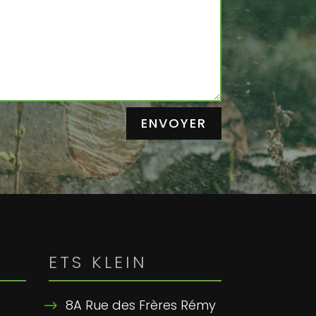
ENVOYER
ETS KLEIN
8A Rue des Frères Rémy