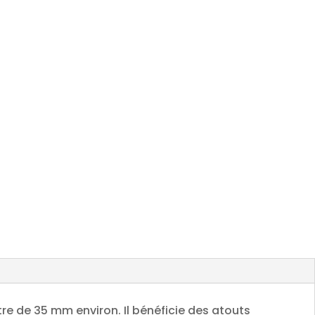
re de 35 mm environ. Il bénéficie des atouts