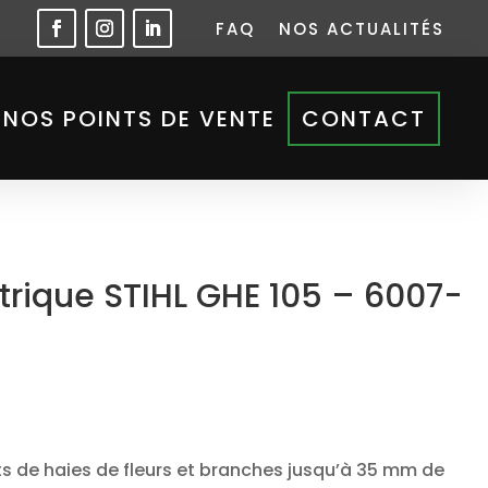
FAQ
NOS ACTUALITÉS
NOS POINTS DE VENTE
CONTACT
trique STIHL GHE 105 – 6007-
s de haies de fleurs et branches jusqu’à 35 mm de