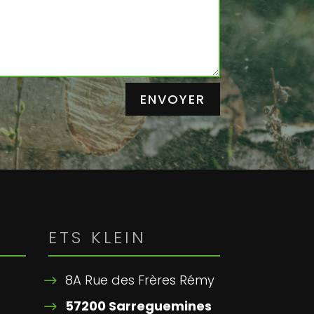
ENVOYER
ETS KLEIN
8A Rue des Frères Rémy
57200 Sarreguemines