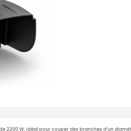
t de 2200 W, idéal pour couper des branches d’un diamèt