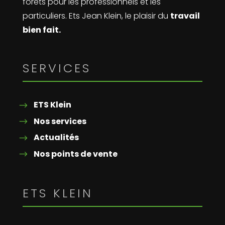
forêts pour les professionnels et les
particuliers. Ets Jean Klein, le plaisir du
travail
bien fait.
SERVICES
ETS Klein
Nos services
Actualités
Nos points de vente
ETS KLEIN