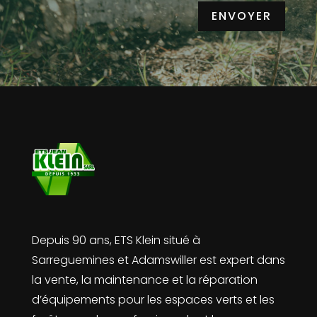
ENVOYER
Depuis 90 ans, ETS Klein situé à
Sarreguemines et Adamswiller est expert dans
la vente, la maintenance et la réparation
d’équipements pour les espaces verts et les