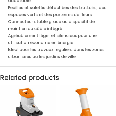
adaptable
Feuilles et saletés détachées des trottoirs, des
espaces verts et des parterres de fleurs
Connecteur stable grâce au dispositif de
maintien du câble intégré
Agréablement léger et silencieux pour une
utilisation économe en énergie
Idéal pour les travaux réguliers dans les zones
urbanisées ou les jardins de ville
Related products