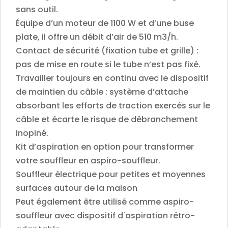
sans outil.
Équipe d’un moteur de 1100 W et d’une buse
plate, il offre un débit d’air de 510 m3/h.
Contact de sécurité (fixation tube et grille) :
pas de mise en route si le tube n’est pas fixé.
Travailler toujours en continu avec le dispositif
de maintien du câble : système d’attache
absorbant les efforts de traction exercés sur le
câble et écarte le risque de débranchement
inopiné.
Kit d’aspiration en option pour transformer
votre souffleur en aspiro-souffleur.
Souffleur électrique pour petites et moyennes
surfaces autour de la maison
Peut également être utilisé comme aspiro-
souffleur avec dispositif d'aspiration rétro-