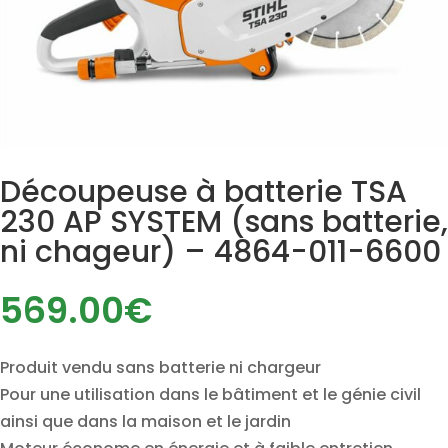
Découpeuse à batterie TSA
230 AP SYSTEM (sans batterie,
ni chageur) – 4864-011-6600
569.00
€
Produit vendu sans batterie ni chargeur
Pour une utilisation dans le bâtiment et le génie civil
ainsi que dans la maison et le jardin