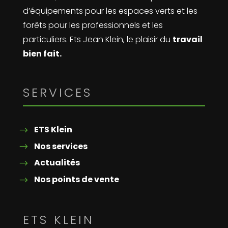
d’équipements pour les espaces verts et les
forêts pour les professionnels et les
particuliers. Ets Jean Klein, le plaisir du
travail
bien fait.
SERVICES
ETS Klein
Nos services
Actualités
Nos points de vente
ETS KLEIN