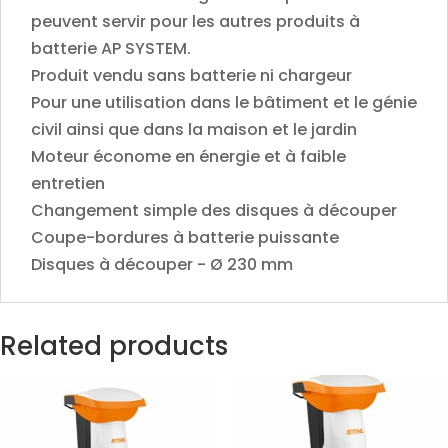
peuvent servir pour les autres produits à
batterie AP SYSTEM.
Produit vendu sans batterie ni chargeur
Pour une utilisation dans le bâtiment et le génie
civil ainsi que dans la maison et le jardin
Moteur économe en énergie et à faible
entretien
Changement simple des disques à découper
Coupe-bordures à batterie puissante
Disques à découper - Ø 230 mm
Related products