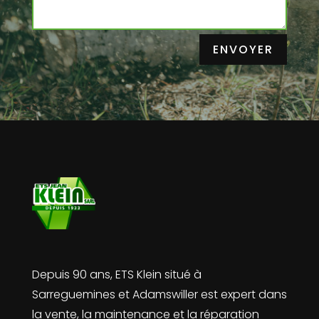
ENVOYER
Depuis 90 ans, ETS Klein situé à
Sarreguemines et Adamswiller est expert dans
la vente, la maintenance et la réparation