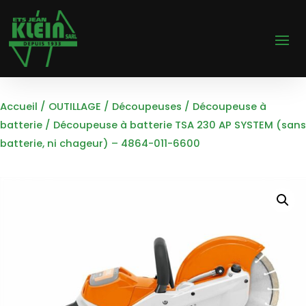
Accueil
/
OUTILLAGE
/
Découpeuses
/
Découpeuse à
batterie
/ Découpeuse à batterie TSA 230 AP SYSTEM (sans
batterie, ni chageur) – 4864-011-6600