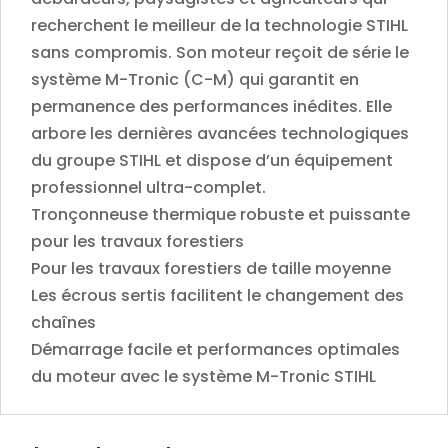
recherchent le meilleur de la technologie STIHL
sans compromis. Son moteur reçoit de série le
système M-Tronic (C-M) qui garantit en
permanence des performances inédites. Elle
arbore les dernières avancées technologiques
du groupe STIHL et dispose d’un équipement
professionnel ultra-complet.
Tronçonneuse thermique robuste et puissante
pour les travaux forestiers
Pour les travaux forestiers de taille moyenne
Les écrous sertis facilitent le changement des
chaînes
Démarrage facile et performances optimales
du moteur avec le système M-Tronic STIHL