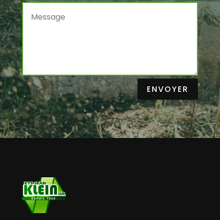
ENVOYER