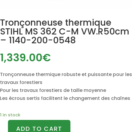
Tronçonneuse thermique
STIHL MS 362 C-M VW.R50cm
– 1140-200-0548
1,339.00
€
Tronçonneuse thermique robuste et puissante pour les
travaux forestiers
Pour les travaux forestiers de taille moyenne
Les écrous sertis facilitent le changement des chaînes
1 in stock
ADD TO CART