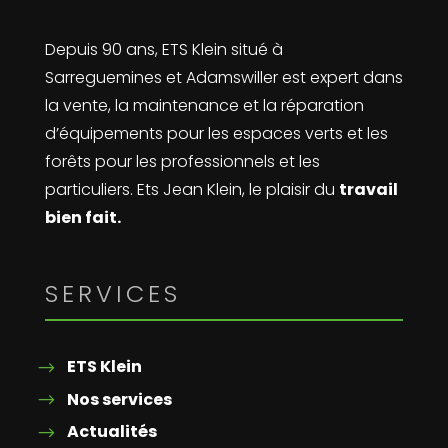
Depuis 90 ans, ETS Klein situé à
Sarreguemines et Adamswiller est expert dans
la vente, la maintenance et la réparation
d’équipements pour les espaces verts et les
forêts pour les professionnels et les
particuliers. Ets Jean Klein, le plaisir du
travail
bien fait.
SERVICES
ETS Klein
Nos services
Actualités