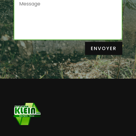
ENVOYER