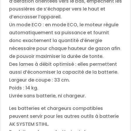
d’aération orientées vers le bas, empêchent les
poussières de s’échapper vers le haut et
d’encrasser l’appareil.
Un mode ECO : en mode ECO, le moteur régule
automatiquement sa puissance et fournit
donc exactement la quantité d’énergie
nécessaire pour chaque hauteur de gazon afin
de pouvoir maximiser la durée de tonte.
Des lames à débit optimisé : elles permettent
aussi d’économiser la capacité de la batterie.
Largeur de coupe : 33 cm.
Poids : 14 kg.
Livrée sans batterie, ni chargeur.
Les batteries et chargeurs compatibles
peuvent servir pour les autres outils à batterie
AK SYSTEM STIHL.