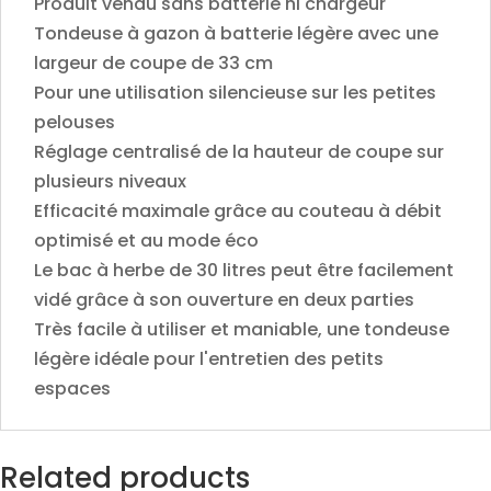
Produit vendu sans batterie ni chargeur
Tondeuse à gazon à batterie légère avec une
largeur de coupe de 33 cm
Pour une utilisation silencieuse sur les petites
pelouses
Réglage centralisé de la hauteur de coupe sur
plusieurs niveaux
Efficacité maximale grâce au couteau à débit
optimisé et au mode éco
Le bac à herbe de 30 litres peut être facilement
vidé grâce à son ouverture en deux parties
Très facile à utiliser et maniable, une tondeuse
légère idéale pour l'entretien des petits
espaces
Related products