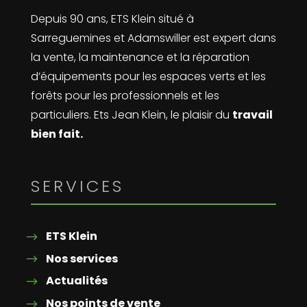
Depuis 90 ans, ETS Klein situé à
Sarreguemines et Adamswiller est expert dans
la vente, la maintenance et la réparation
d’équipements pour les espaces verts et les
forêts pour les professionnels et les
particuliers. Ets Jean Klein, le plaisir du
travail
bien fait.
SERVICES
ETS Klein
Nos services
Actualités
Nos points de vente