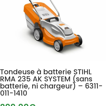
Tondeuse à batterie STIHL
RMA 235 AK SYSTEM (sans
batterie, ni chargeur) – 6311-
011-1410