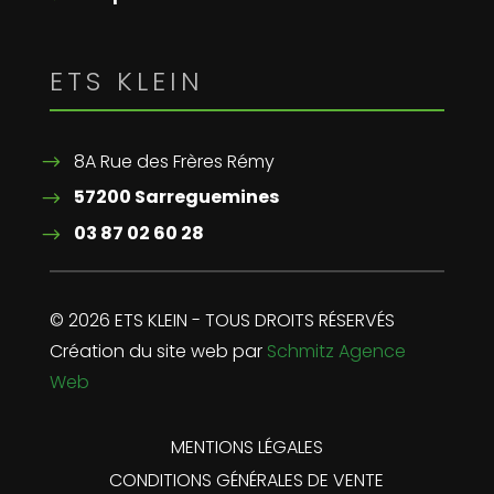
ETS KLEIN
8A Rue des Frères Rémy
57200 Sarreguemines
03 87 02 60 28
© 2026 ETS KLEIN - TOUS DROITS RÉSERVÉS
Création du site web par
Schmitz Agence
Web
MENTIONS LÉGALES
CONDITIONS GÉNÉRALES DE VENTE