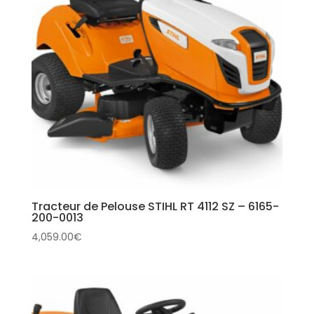
Tracteur de Pelouse STIHL RT 4112 SZ – 6165-
200-0013
4,059.00
€