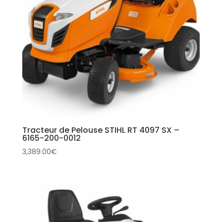
Tracteur de Pelouse STIHL RT 4097 SX –
6165-200-0012
3,389.00
€