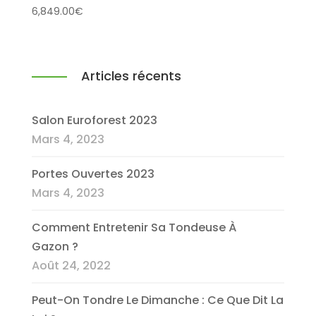
6,849.00
€
Articles récents
Salon Euroforest 2023
Mars 4, 2023
Portes Ouvertes 2023
Mars 4, 2023
Comment Entretenir Sa Tondeuse À
Gazon ?
Août 24, 2022
Peut-On Tondre Le Dimanche : Ce Que Dit La