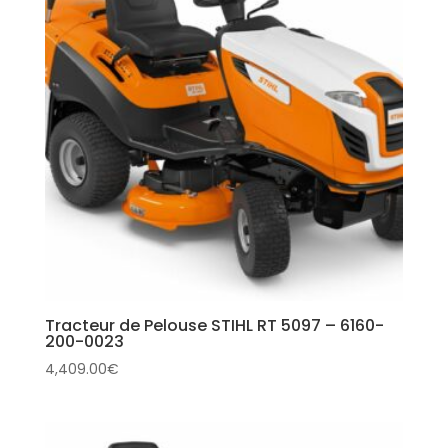
Tracteur de Pelouse STIHL RT 5097 – 6160-
200-0023
4,409.00
€