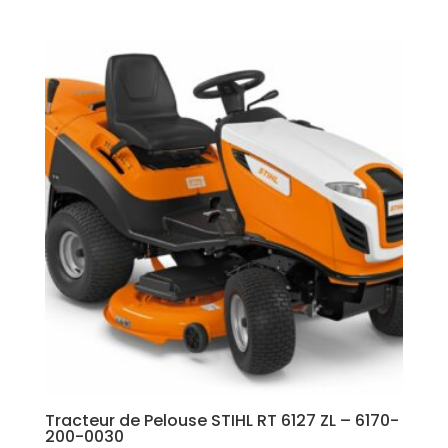
Tracteur de Pelouse STIHL RT 6127 ZL – 6170-
200-0030