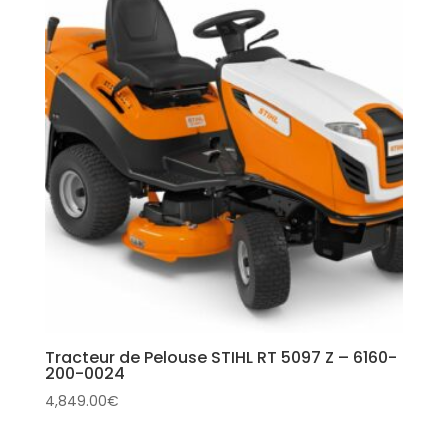
Tracteur de Pelouse STIHL RT 5097 Z – 6160-
200-0024
4,849.00
€