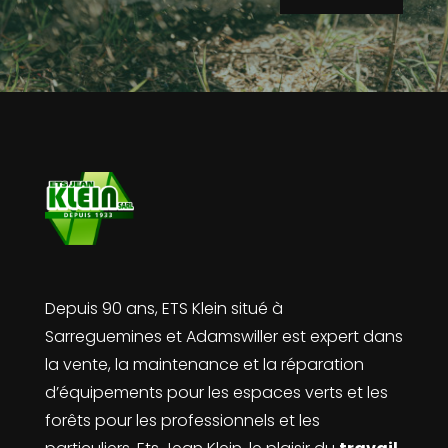
Depuis 90 ans, ETS Klein situé à
Sarreguemines et Adamswiller est expert dans
la vente, la maintenance et la réparation
d’équipements pour les espaces verts et les
forêts pour les professionnels et les