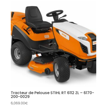
Tracteur de Pelouse STIHL RT 6112 ZL – 6170-
200-0029
6,069.00
€