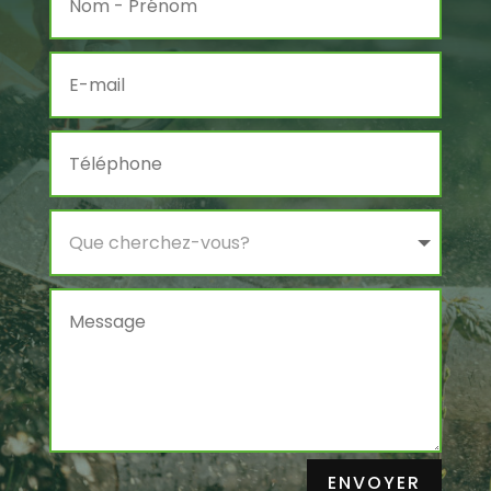
ENVOYER