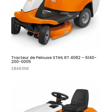
Tracteur de Pelouse STIHL RT 4082 – 6140-
200-0005
3,849.00
€