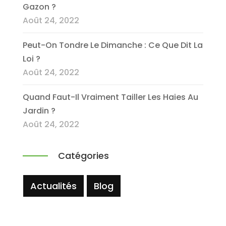
Gazon ?
Août 24, 2022
Peut-On Tondre Le Dimanche : Ce Que Dit La
Loi ?
Août 24, 2022
Quand Faut-Il Vraiment Tailler Les Haies Au
Jardin ?
Août 24, 2022
Catégories
Actualités
Blog