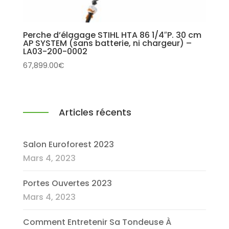
Perche d’élagage STIHL HTA 86 1/4″P. 30 cm
AP SYSTEM (sans batterie, ni chargeur) –
LA03-200-0002
67,899.00
€
Articles récents
Salon Euroforest 2023
Mars 4, 2023
Portes Ouvertes 2023
Mars 4, 2023
Comment Entretenir Sa Tondeuse À