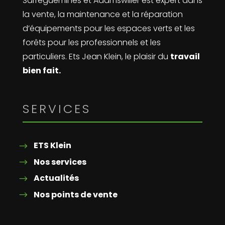
Sarreguemines et Adamswiller est expert dans
la vente, la maintenance et la réparation
d’équipements pour les espaces verts et les
forêts pour les professionnels et les
particuliers. Ets Jean Klein, le plaisir du
travail
bien fait.
SERVICES
ETS Klein
Nos services
Actualités
Nos points de vente